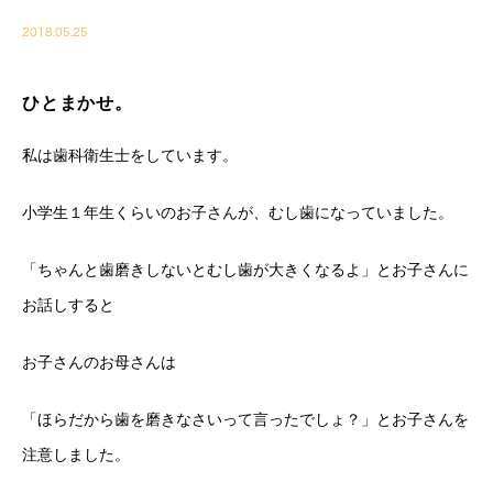
2018.05.25
ひとまかせ。
私は歯科衛生士をしています。
小学生１年生くらいのお子さんが、むし歯になっていました。
「ちゃんと歯磨きしないとむし歯が大きくなるよ」とお子さんに
お話しすると
お子さんのお母さんは
「ほらだから歯を磨きなさいって言ったでしょ？」とお子さんを
注意しました。