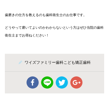
歯磨きの仕方を教えるのも歯科衛生士のお仕事です。
どうやって磨いてよいのかわからないという方はぜひ当院の歯科
衛生士までお尋ねください！
ワイズファミリー歯科こども矯正歯科