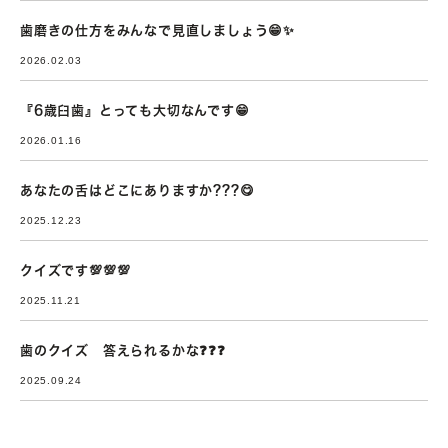
歯磨きの仕方をみんなで見直しましょう😁✨
2026.02.03
『6歳臼歯』とっても大切なんです😁
2026.01.16
あなたの舌はどこにありますか???😋
2025.12.23
クイズです💯💯💯
2025.11.21
歯のクイズ 答えられるかな❓❓❓
2025.09.24