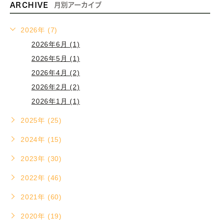
ARCHIVE
月別アーカイブ
2026年 (7)
2026年6月 (1)
2026年5月 (1)
2026年4月 (2)
2026年2月 (2)
2026年1月 (1)
2025年 (25)
2024年 (15)
2023年 (30)
2022年 (46)
2021年 (60)
2020年 (19)