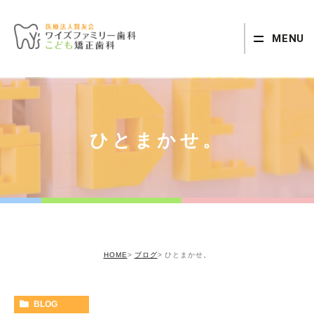
MENU
ひとまかせ。
HOME
ブログ
ひとまかせ。
BLOG