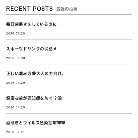
RECENT POSTS
最近の投稿
毎日歯磨きをしているのに…
2026.06.30
スポーツドリンクのお話🥤
2026.05.30
正しい噛み方😁大人の方向け。
2026.04.29
健康な歯が認知症を防ぐ⁉🤔
2026.04.20
歯磨きとウイルス感染症👿👿👿
2026.02.21