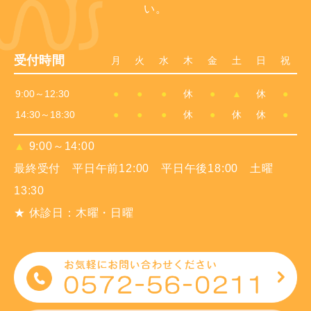
い。
受付時間
月
火
水
木
金
土
日
祝
9:00～12:30
●
●
●
休
●
▲
休
●
14:30～18:30
●
●
●
休
●
休
休
●
▲
9:00～14:00
最終受付 平日午前12:00 平日午後18:00 土曜
13:30
★ 休診日：木曜・日曜