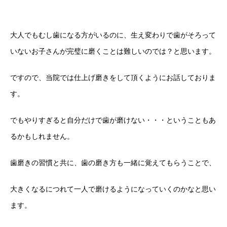
大人でもむし歯になる方がいるのに、生え変わりで歯がそろって
いないお子さんが完璧に磨くことは難しいのでは？と思います。
ですので、当院では仕上げ磨きをして頂くようにお話しておりま
す。
でもやりすぎると自分だけで歯が磨けない・・・ということもあ
るかもしれません。
歯磨きの習慣と共に、歯の磨き方も一緒に覚えてもらうことで、
大きくなるにつれて一人で磨けるようになっていくのかなと思い
ます。