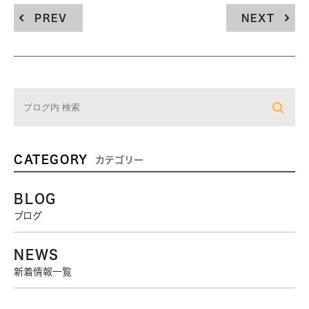
PREV
NEXT
CATEGORY
カテゴリー
BLOG
ブログ
NEWS
新着情報一覧