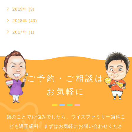
2019年 (9)
2018年 (43)
2017年 (1)
ご予約・ご相談は
お気軽に
歯のことでお悩みでしたら、ワイズファミリー歯科こ
ども矯正歯科、まずはお気軽にお問い合わせくださ