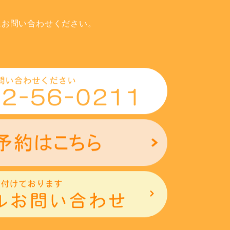
にお問い合わせください。