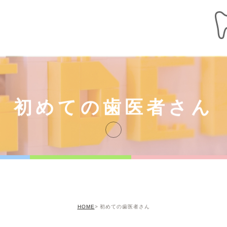
初めての歯医者さん
HOME
初めての歯医者さん