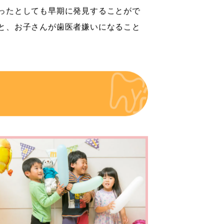
ったとしても早期に発見することがで
と、お子さんが歯医者嫌いになること