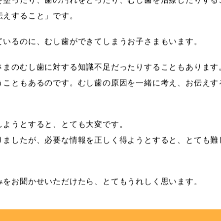
伝えすること」です。
ているのに、むし歯ができてしまうお子さまもいます。
さまのむし歯に対する知識不足だったりすることもあります
うこともあるのです。むし歯の原因を一緒に考え、お伝えす
しようとすると、とても大変です。
りましたが、必要な情報を正しく得ようとすると、とても難
みをお聞かせいただけたら、とてもうれしく思います。