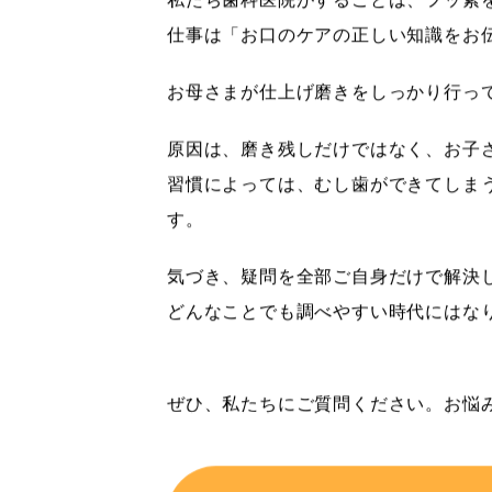
仕事は「お口のケアの正しい知識をお
お母さまが仕上げ磨きをしっかり行っ
原因は、磨き残しだけではなく、お子
習慣によっては、むし歯ができてしま
す。
気づき、疑問を全部ご自身だけで解決
どんなことでも調べやすい時代にはな
ぜひ、私たちにご質問ください。お悩