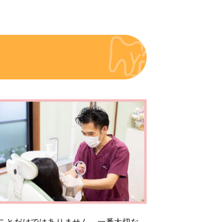
ことだけではありません。一番大切な