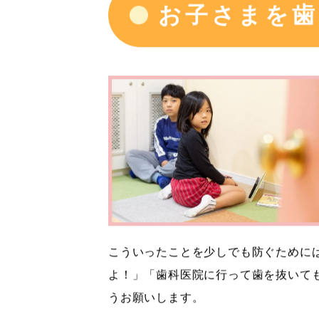
お子さまを歯
こういったことを少しでも防ぐために
よ！」「歯科医院に行って歯を抜いて
うお願いします。