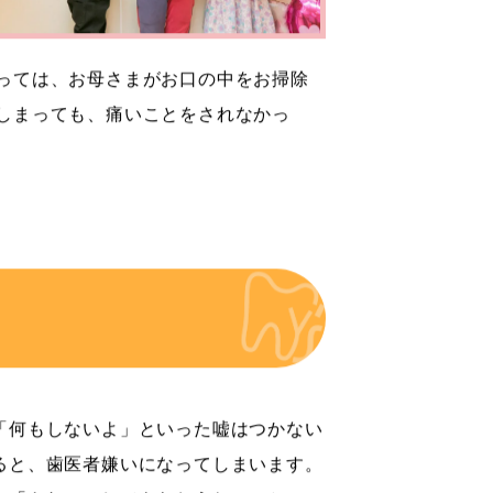
っては、お母さまがお口の中をお掃除
しまっても、痛いことをされなかっ
「何もしないよ」といった嘘はつかない
ると、歯医者嫌いになってしまいます。