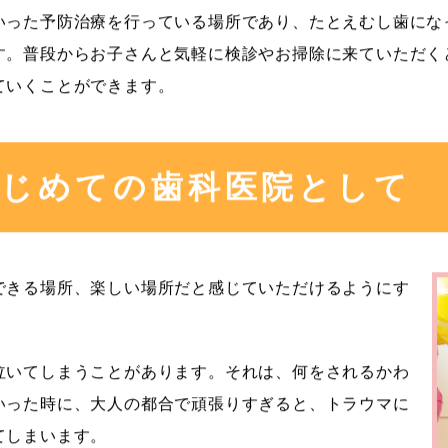
いった予防治療を行っている場所であり、たとえむし歯にな
す。普段からお子さんと気軽に検診やお掃除に来ていただく
ていくことができます。
じめての歯科医院として
できる場所、楽しい場所だと感じていただけるようにす
泣いてしまうことがあります。それは、何をされるかわ
いった時に、大人の都合で頑張りすぎると、トラウマに
てしまいます。