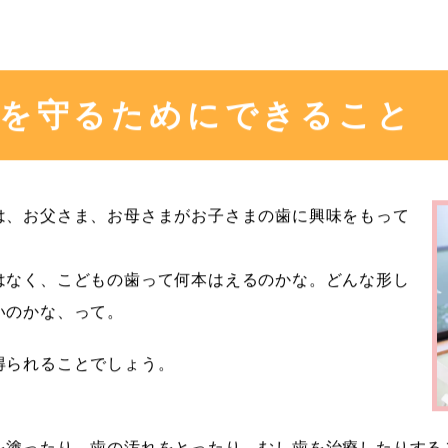
を守るためにできること
は、お父さま、お母さまがお子さまの歯に興味をもって
はなく、こどもの歯って何本はえるのかな。どんな形し
いのかな、って。
得られることでしょう。
を塗ったり、歯の汚れをとったり、むし歯を治療したりする