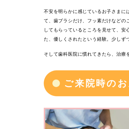
不安を明らかに感じているお子さまに
て、歯ブラシだけ、フッ素だけなどの
してもらっているところを見せて、安
た、優しくされたという経験。少しず
そして歯科医院に慣れてきたら、治療
ご来院時のお