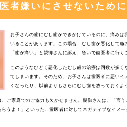
医者嫌いにさせないために
お子さんの歯にむし歯ができかけているのに、痛みは
いることがあります。この場合、むし歯が悪化して痛
「歯が痛い」と親御さんに訴え、急いで歯医者に行く
このようなひどく悪化したむし歯の治療は回数が多く
てしまいます。そのため、お子さんは歯医者に悪いイ
くなったり、以前よりもさらにむし歯を放っておくよ
は、ご家庭でのご協力も欠かせません。親御さんは、「言う
もらうよ！」といった、歯医者に対してネガティブなイメー