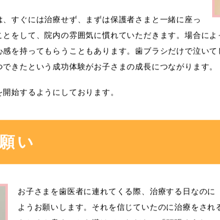
は、すぐには治療せず、まずは保護者さまと一緒に座っ
ことをして、院内の雰囲気に慣れていただきます。場合によ
心感を持ってもらうこともあります。歯ブラシだけで泣いて
つできたという成功体験がお子さまの成長につながります。
を開始するようにしております。
願い
お子さまを歯医者に連れてくる際、治療する日なのに
ようお願いします。それを信じていたのに治療をされ