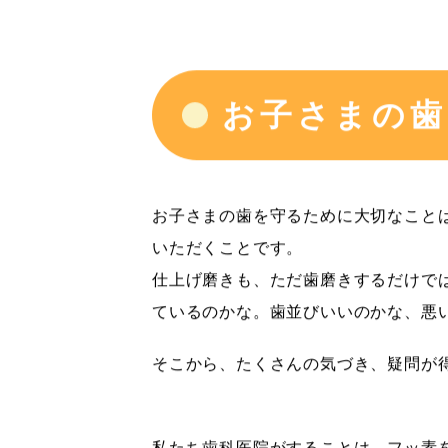
お子さまの歯
お子さまの歯を守るために大切なこと
いただくことです。
仕上げ磨きも、ただ歯磨きするだけで
ているのかな。歯並びいいのかな、悪
そこから、たくさんの気づき、疑問が
私たち歯科医院がすることは、フッ素