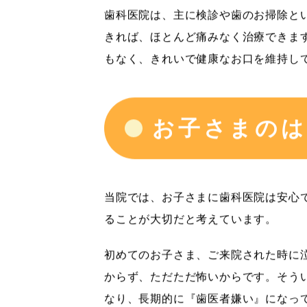
歯科医院は、主に検診や歯のお掃除と
きれば、ほとんど痛みなく治療できま
もなく、きれいで健康なお口を維持し
お子さまのは
当院では、お子さまに歯科医院は安心
ることが大切だと考えています。
初めてのお子さま、ご来院された時に
からず、ただただ怖いからです。そう
なり、長期的に『歯医者嫌い』になっ