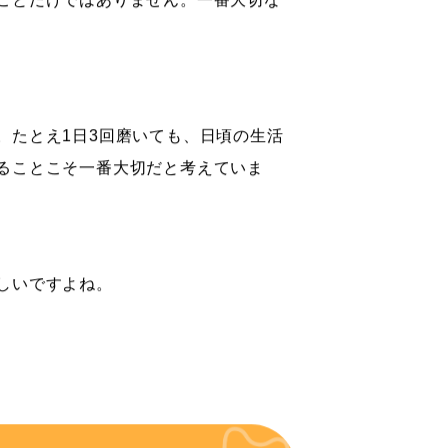
。たとえ1日3回磨いても、日頃の生活
ることこそ一番大切だと考えていま
しいですよね。