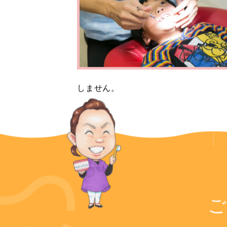
しません。