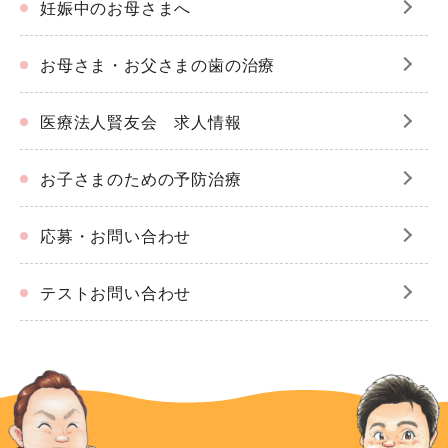
妊娠中のお母さまへ
お母さま・お父さまの歯の治療
医療法人賢友会 求人情報
お子さまのための予防治療
応募・お問い合わせ
テストお問い合わせ