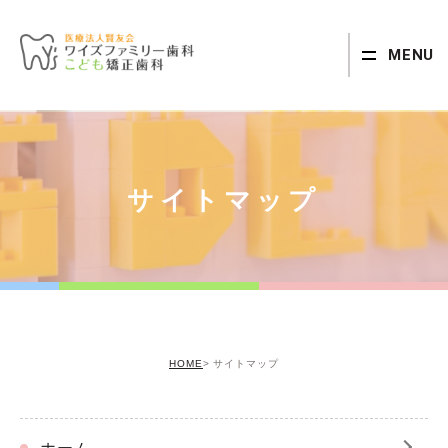
MENU
サイトマップ
HOME
サイトマップ