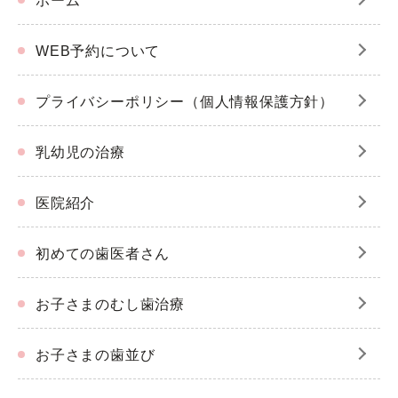
ホーム
WEB予約について
プライバシーポリシー（個人情報保護方針）
乳幼児の治療
医院紹介
初めての歯医者さん
お子さまのむし歯治療
お子さまの歯並び