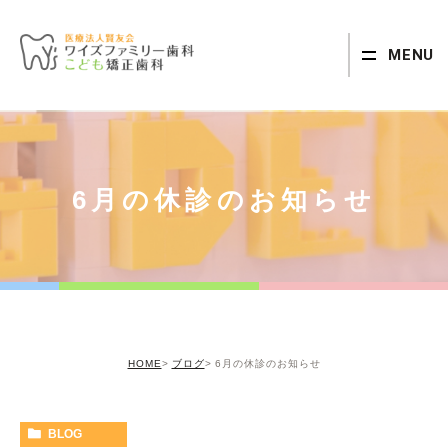
MENU
6月の休診のお知らせ
HOME
ブログ
6月の休診のお知らせ
BLOG