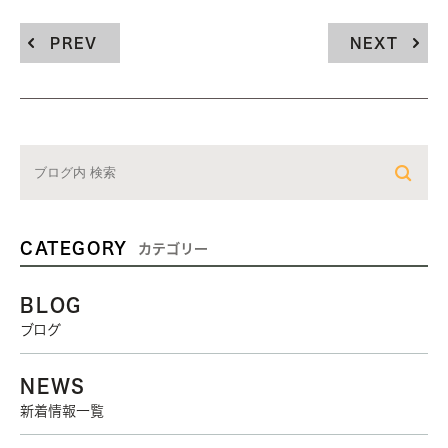
PREV
NEXT
CATEGORY
カテゴリー
BLOG
ブログ
NEWS
新着情報一覧