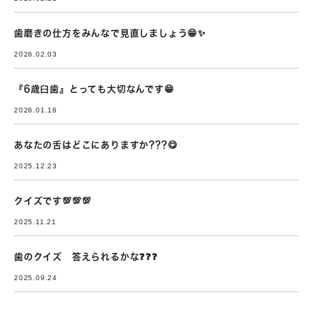
歯磨きの仕方をみんなで見直しましょう😁✨
2026.02.03
『6歳臼歯』とっても大切なんです😁
2026.01.16
あなたの舌はどこにありますか???😋
2025.12.23
クイズです💯💯💯
2025.11.21
歯のクイズ 答えられるかな❓❓❓
2025.09.24