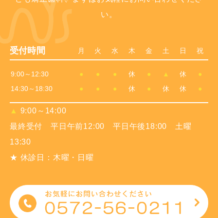
い。
受付時間
月
火
水
木
金
土
日
祝
9:00～12:30
●
●
●
休
●
▲
休
●
14:30～18:30
●
●
●
休
●
休
休
●
▲
9:00～14:00
最終受付 平日午前12:00 平日午後18:00 土曜
13:30
★ 休診日：木曜・日曜