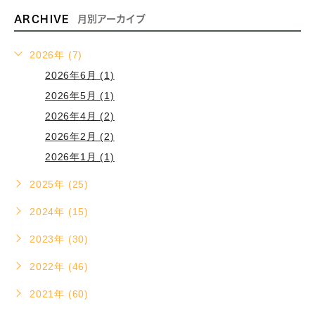
ARCHIVE
月別アーカイブ
2026年 (7)
2026年6月 (1)
2026年5月 (1)
2026年4月 (2)
2026年2月 (2)
2026年1月 (1)
2025年 (25)
2024年 (15)
2023年 (30)
2022年 (46)
2021年 (60)