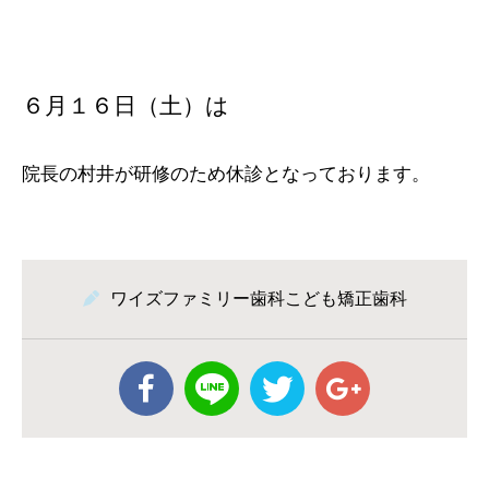
６月１６日（土）は
院長の村井が研修のため休診となっております。
ワイズファミリー歯科こども矯正歯科