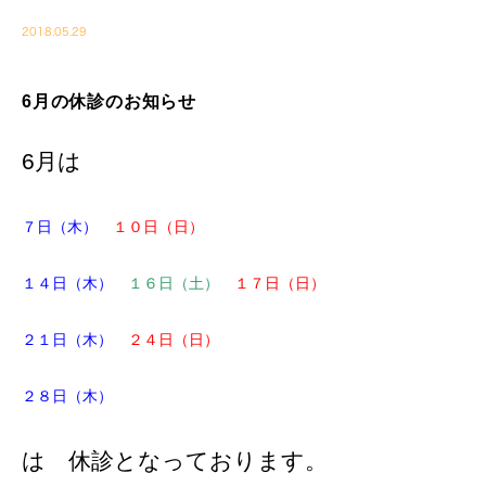
2018.05.29
6月の休診のお知らせ
6月は
７日（木）
１０日（日）
１４日（木）
１６日（土）
１７日（日）
２１日（木）
２４日（日）
２８日（木）
は 休診となっております。