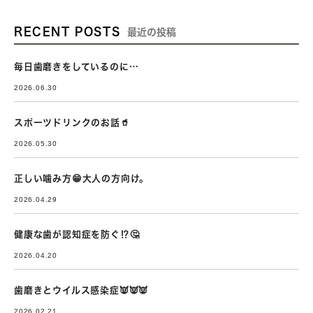
RECENT POSTS
最近の投稿
毎日歯磨きをしているのに…
2026.06.30
スポーツドリンクのお話🥤
2026.05.30
正しい噛み方😁大人の方向け。
2026.04.29
健康な歯が認知症を防ぐ⁉🤔
2026.04.20
歯磨きとウイルス感染症👿👿👿
2026.02.21