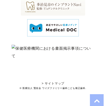
> サイトマップ
© 医療法人 賢友会 ワイズファミリー歯科こども矯正歯科.