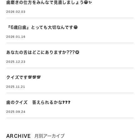
歯磨きの仕方をみんなで見直しましょう😁✨
2026.02.03
『6歳臼歯』とっても大切なんです😁
2026.01.16
あなたの舌はどこにありますか???😋
2025.12.23
クイズです💯💯💯
2025.11.21
歯のクイズ 答えられるかな❓❓❓
2025.09.24
ARCHIVE
月別アーカイブ