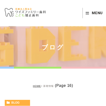
MENU
ブログ
(Page 16)
HOME
新着情報
BLOG