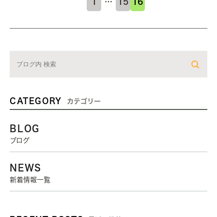
1
…
15
16
CATEGORY
カテゴリー
BLOG
ブログ
NEWS
新着情報一覧