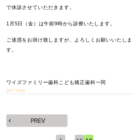
で休診させていただきます。
1月5日（金）は午前9時から診療いたします。
ご迷惑をお掛け致しますが、よろしくお願いいたしま
す。
ワイズファミリー歯科こども矯正歯科一同
2017.12.26
PREV