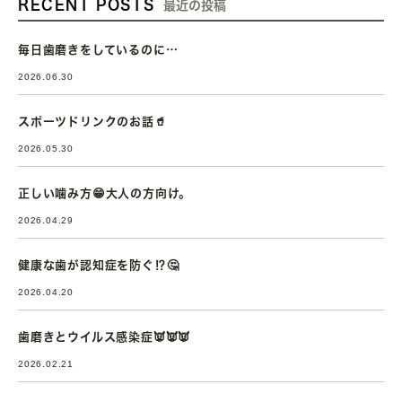
RECENT POSTS
最近の投稿
毎日歯磨きをしているのに…
2026.06.30
スポーツドリンクのお話🥤
2026.05.30
正しい噛み方😁大人の方向け。
2026.04.29
健康な歯が認知症を防ぐ⁉🤔
2026.04.20
歯磨きとウイルス感染症👿👿👿
2026.02.21