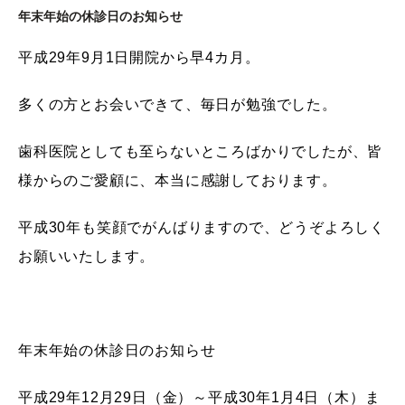
年末年始の休診日のお知らせ
平成29年9月1日開院から早4カ月。
多くの方とお会いできて、毎日が勉強でした。
歯科医院としても至らないところばかりでしたが、皆
様からのご愛顧に、本当に感謝しております。
平成30年も笑顔でがんばりますので、どうぞよろしく
お願いいたします。
年末年始の休診日のお知らせ
平成29年12月29日（金）～平成30年1月4日（木）ま