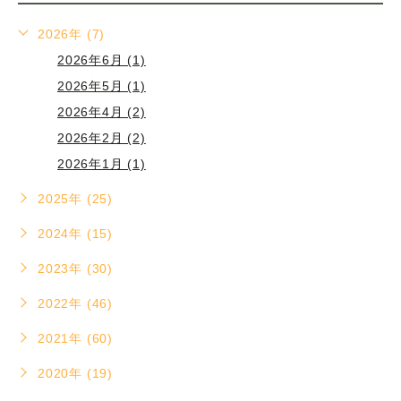
2026年 (7)
2026年6月 (1)
2026年5月 (1)
2026年4月 (2)
2026年2月 (2)
2026年1月 (1)
2025年 (25)
2024年 (15)
2023年 (30)
2022年 (46)
2021年 (60)
2020年 (19)