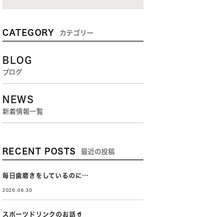
CATEGORY
カテゴリー
BLOG
ブログ
NEWS
新着情報一覧
RECENT POSTS
最近の投稿
毎日歯磨きをしているのに…
2026.06.30
スポーツドリンクのお話🥤