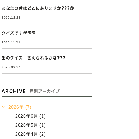
あなたの舌はどこにありますか???😋
2025.12.23
クイズです💯💯💯
2025.11.21
歯のクイズ 答えられるかな❓❓❓
2025.09.24
ARCHIVE
月別アーカイブ
2026年 (7)
2026年6月 (1)
2026年5月 (1)
2026年4月 (2)