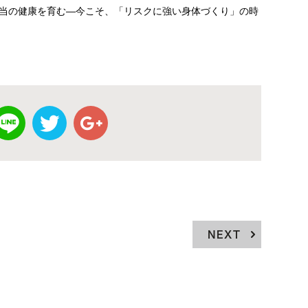
当の健康を育む—今こそ、「リスクに強い身体づくり」の時
NEXT