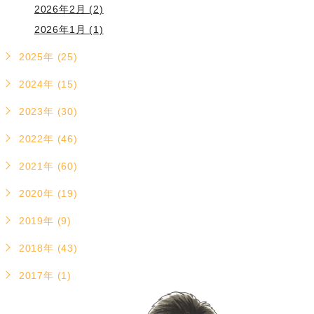
2026年2月 (2)
2026年1月 (1)
2025年 (25)
2024年 (15)
2023年 (30)
2022年 (46)
2021年 (60)
2020年 (19)
2019年 (9)
2018年 (43)
2017年 (1)