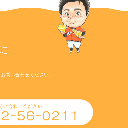
に
にお問い合わせください。