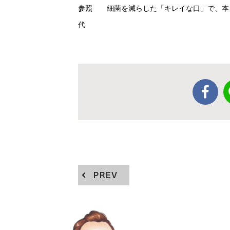
参照 細菌を減らした「キレイな口」で、本
代
PREV