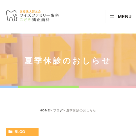
MENU
夏季休診のおしらせ
HOME
ブログ
夏季休診のおしらせ
BLOG