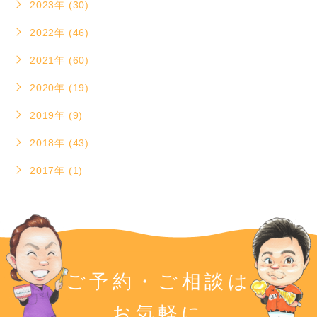
2023年 (30)
2022年 (46)
2021年 (60)
2020年 (19)
2019年 (9)
2018年 (43)
2017年 (1)
ご予約・ご相談は
お気軽に