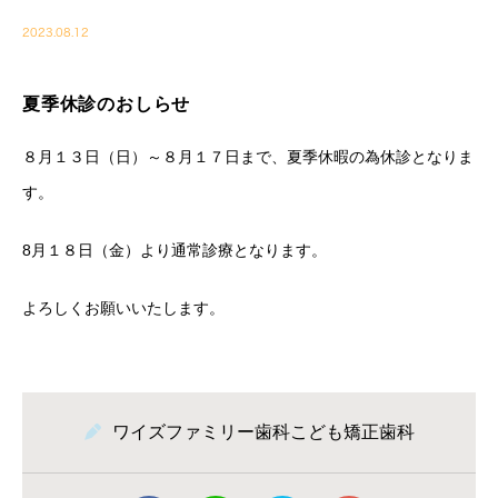
2023.08.12
夏季休診のおしらせ
８月１３日（日）～８月１７日まで、夏季休暇の為休診となりま
す。
8月１８日（金）より通常診療となります。
よろしくお願いいたします。
ワイズファミリー歯科こども矯正歯科