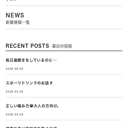
NEWS
新着情報一覧
RECENT POSTS
最近の投稿
毎日歯磨きをしているのに…
2026.06.30
スポーツドリンクのお話🥤
2026.05.30
正しい噛み方😁大人の方向け。
2026.04.29