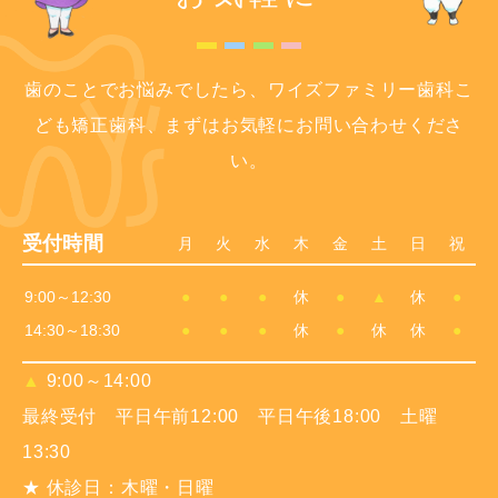
歯のことでお悩みでしたら、ワイズファミリー歯科こ
ども矯正歯科、まずはお気軽にお問い合わせくださ
い。
受付時間
月
火
水
木
金
土
日
祝
9:00～12:30
●
●
●
休
●
▲
休
●
14:30～18:30
●
●
●
休
●
休
休
●
▲
9:00～14:00
最終受付 平日午前12:00 平日午後18:00 土曜
13:30
★ 休診日：木曜・日曜