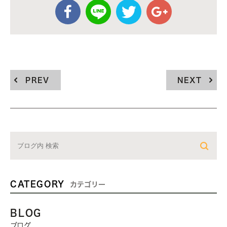
PREV
NEXT
CATEGORY
カテゴリー
BLOG
ブログ