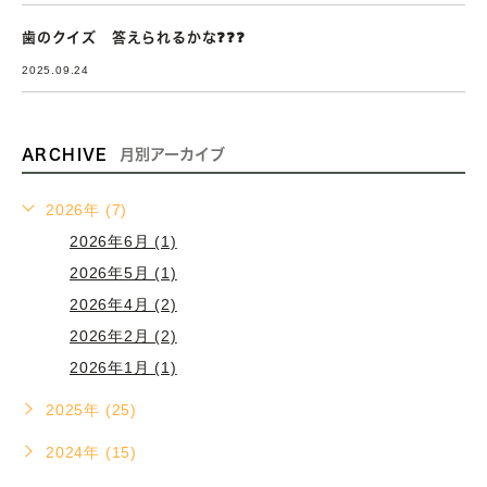
歯のクイズ 答えられるかな❓❓❓
2025.09.24
ARCHIVE
月別アーカイブ
2026年 (7)
2026年6月 (1)
2026年5月 (1)
2026年4月 (2)
2026年2月 (2)
2026年1月 (1)
2025年 (25)
2024年 (15)