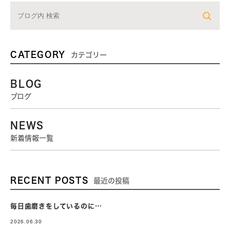
CATEGORY
カテゴリー
BLOG
ブログ
NEWS
新着情報一覧
RECENT POSTS
最近の投稿
毎日歯磨きをしているのに…
2026.06.30