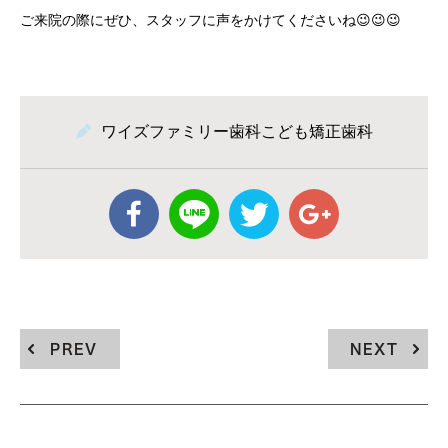
ご来院の際にぜひ、スタッフに声をかけてくださいね😉😉😉
ワイズファミリー歯科こども矯正歯科
PREV
NEXT