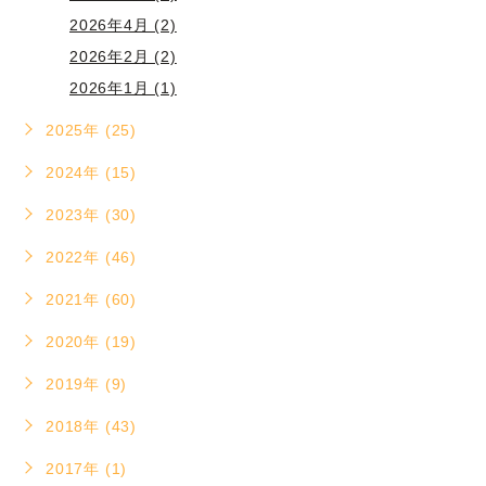
2026年4月 (2)
2026年2月 (2)
2026年1月 (1)
2025年 (25)
2024年 (15)
2023年 (30)
2022年 (46)
2021年 (60)
2020年 (19)
2019年 (9)
2018年 (43)
2017年 (1)