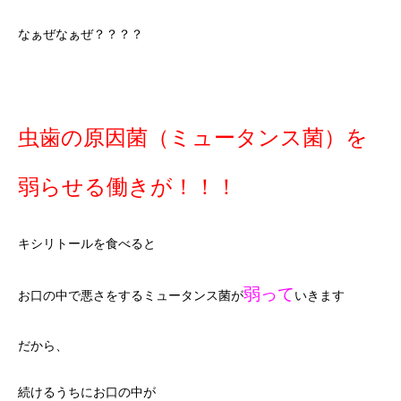
なぁぜなぁぜ？？？？
虫歯の原因菌（ミュータンス菌）を
弱らせる働きが！！！
キシリトールを食べると
弱って
お口の中で悪さをするミュータンス菌が
いきます
だから、
続けるうちにお口の中が