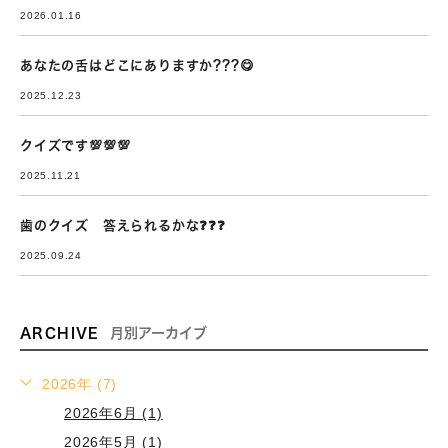
2026.01.16
あなたの舌はどこにありますか???😋
2025.12.23
クイズです💯💯💯
2025.11.21
歯のクイズ 答えられるかな❓❓❓
2025.09.24
ARCHIVE
月別アーカイブ
2026年 (7)
2026年6月 (1)
2026年5月 (1)