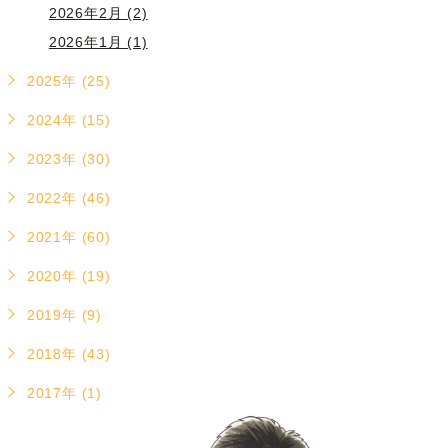
2026年2月 (2)
2026年1月 (1)
2025年 (25)
2024年 (15)
2023年 (30)
2022年 (46)
2021年 (60)
2020年 (19)
2019年 (9)
2018年 (43)
2017年 (1)