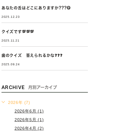
あなたの舌はどこにありますか???😋
2025.12.23
クイズです💯💯💯
2025.11.21
歯のクイズ 答えられるかな❓❓❓
2025.09.24
ARCHIVE
月別アーカイブ
2026年 (7)
2026年6月 (1)
2026年5月 (1)
2026年4月 (2)