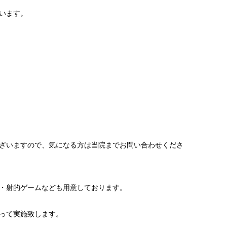
います。
ざいますので、気になる方は当院までお問い合わせくださ
・射的ゲームなども用意しております。
って実施致します。