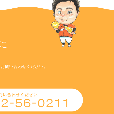
に
にお問い合わせください。