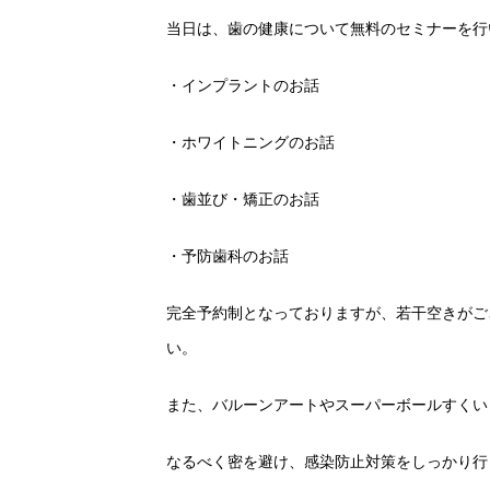
当日は、歯の健康について無料のセミナーを行
・インプラントのお話
・ホワイトニングのお話
・歯並び・矯正のお話
・予防歯科のお話
完全予約制となっておりますが、若干空きがご
い。
また、バルーンアートやスーパーボールすくい
なるべく密を避け、感染防止対策をしっかり行