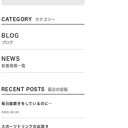
CATEGORY
カテゴリー
BLOG
ブログ
NEWS
新着情報一覧
RECENT POSTS
最近の投稿
毎日歯磨きをしているのに…
2026.06.30
スポーツドリンクのお話🥤