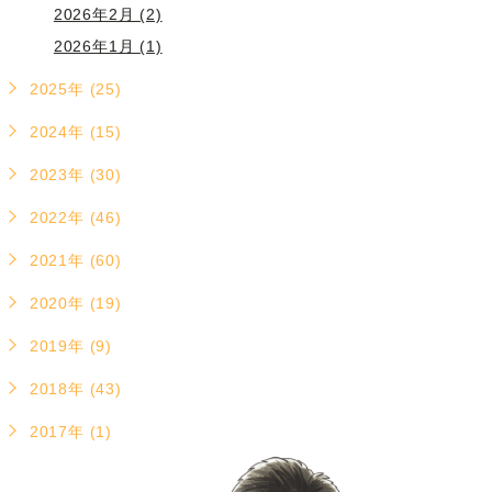
2026年2月 (2)
2026年1月 (1)
2025年 (25)
2024年 (15)
2023年 (30)
2022年 (46)
2021年 (60)
2020年 (19)
2019年 (9)
2018年 (43)
2017年 (1)