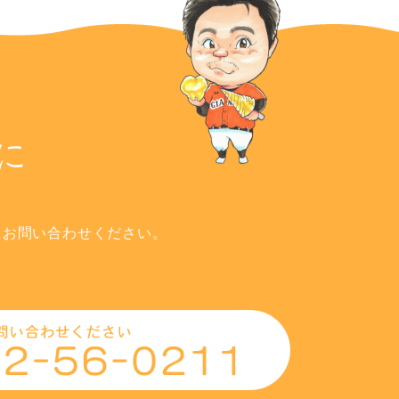
に
にお問い合わせください。