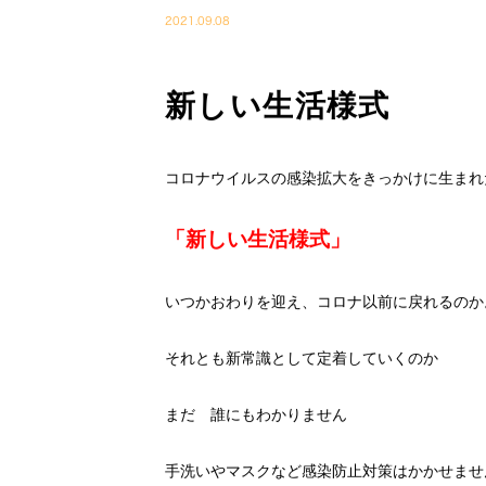
2021.09.08
新しい生活様式
コロナウイルスの感染拡大をきっかけに生まれ
「新しい生活様式」
いつかおわりを迎え、コロナ以前に戻れるのか
それとも新常識として定着していくのか
まだ 誰にもわかりません
手洗いやマスクなど感染防止対策はかかせませ