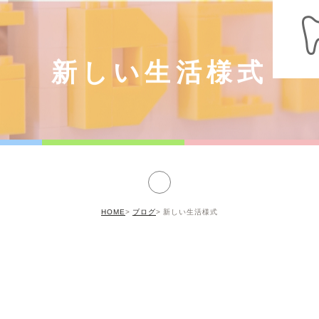
新しい生活様式
HOME
ブログ
新しい生活様式