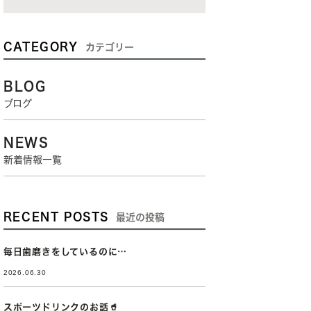
CATEGORY
カテゴリー
BLOG
ブログ
NEWS
新着情報一覧
RECENT POSTS
最近の投稿
毎日歯磨きをしているのに…
2026.06.30
スポーツドリンクのお話🥤