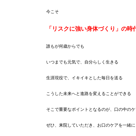
今こそ
「リスクに強い身体づくり」の時
誰もが何歳からでも
いつまでも元気で、自分らしく生きる
生涯現役で、イキイキとした毎日を送る
こうした未来へと進路を変えることができる
そこで重要なポイントとなるのが、口の中のケ
ぜひ、来院していただき、お口のケアを一緒に