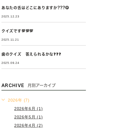
あなたの舌はどこにありますか???😋
2025.12.23
クイズです💯💯💯
2025.11.21
歯のクイズ 答えられるかな❓❓❓
2025.09.24
ARCHIVE
月別アーカイブ
2026年 (7)
2026年6月 (1)
2026年5月 (1)
2026年4月 (2)