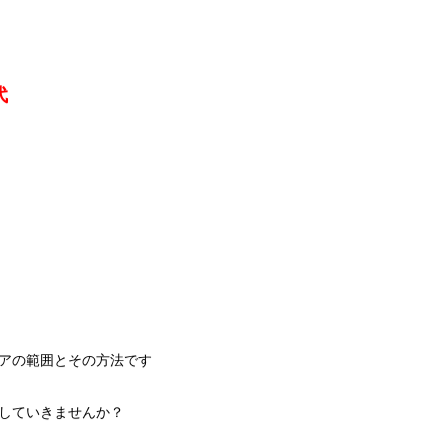
代
アの範囲とその方法です
していきませんか？